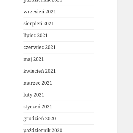
wrzesień 2021
sierpień 2021
lipiec 2021
czerwiec 2021
maj 2021
kwiecień 2021
marzec 2021
luty 2021
styczeń 2021
grudzień 2020
październik 2020