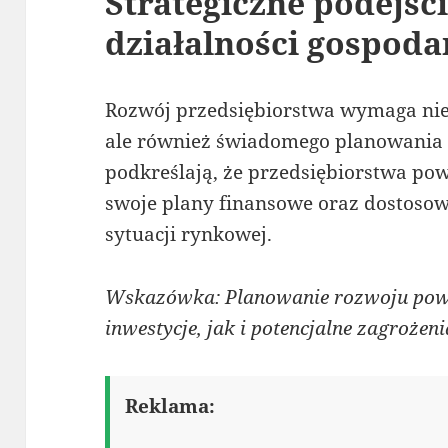
Strategiczne podejśc
działalności gospoda
Rozwój przedsiębiorstwa wymaga nie 
ale również świadomego planowania 
podkreślają, że przedsiębiorstwa po
swoje plany finansowe oraz dostosow
sytuacji rynkowej.
Wskazówka: Planowanie rozwoju pow
inwestycje, jak i potencjalne zagrożeni
Reklama: