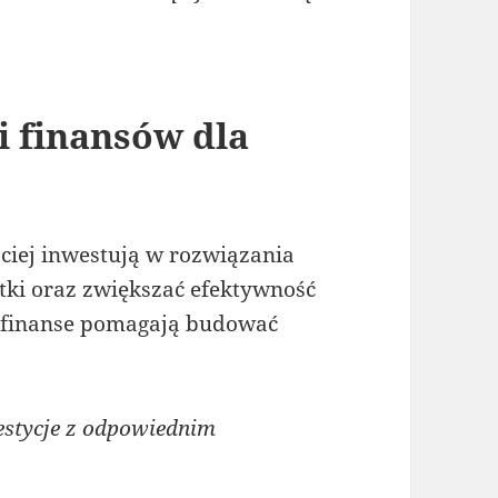
i finansów dla
ciej inwestują w rozwiązania
tki oraz zwiększać efektywność
 finanse pomagają budować
stycje z odpowiednim