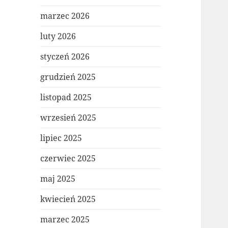
marzec 2026
luty 2026
styczeń 2026
grudzień 2025
listopad 2025
wrzesień 2025
lipiec 2025
czerwiec 2025
maj 2025
kwiecień 2025
marzec 2025