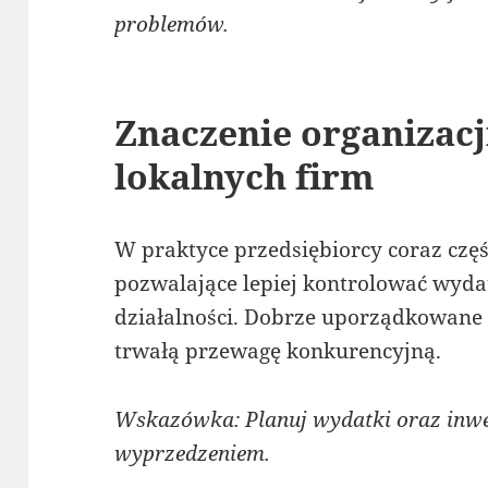
problemów.
Znaczenie organizacj
lokalnych firm
W praktyce przedsiębiorcy coraz częś
pozwalające lepiej kontrolować wyda
działalności. Dobrze uporządkowane
trwałą przewagę konkurencyjną.
Wskazówka: Planuj wydatki oraz inwe
wyprzedzeniem.