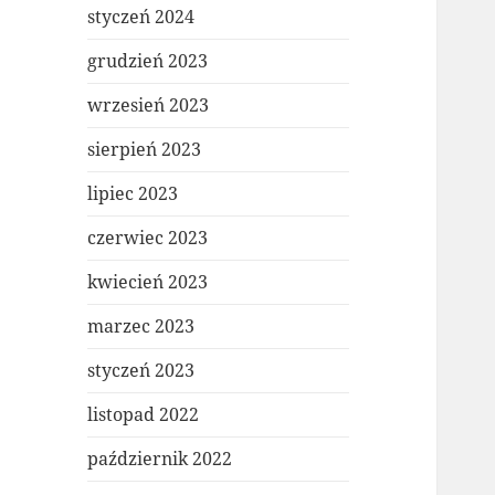
styczeń 2024
grudzień 2023
wrzesień 2023
sierpień 2023
lipiec 2023
czerwiec 2023
kwiecień 2023
marzec 2023
styczeń 2023
listopad 2022
październik 2022