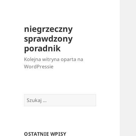
niegrzeczny
sprawdzony
poradnik
Kolejna witryna oparta na
WordPressie
Szukaj:
OSTATNIE WPISY