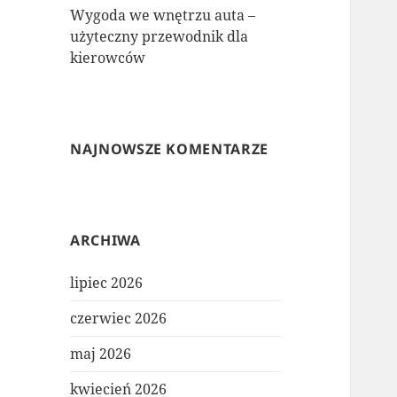
Wygoda we wnętrzu auta –
użyteczny przewodnik dla
kierowców
NAJNOWSZE KOMENTARZE
ARCHIWA
lipiec 2026
czerwiec 2026
maj 2026
kwiecień 2026