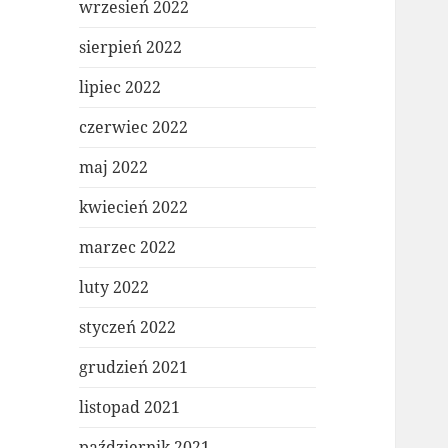
wrzesień 2022
sierpień 2022
lipiec 2022
czerwiec 2022
maj 2022
kwiecień 2022
marzec 2022
luty 2022
styczeń 2022
grudzień 2021
listopad 2021
październik 2021