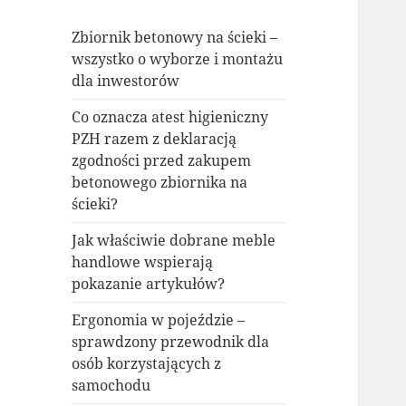
Zbiornik betonowy na ścieki –
wszystko o wyborze i montażu
dla inwestorów
Co oznacza atest higieniczny
PZH razem z deklaracją
zgodności przed zakupem
betonowego zbiornika na
ścieki?
Jak właściwie dobrane meble
handlowe wspierają
pokazanie artykułów?
Ergonomia w pojeździe –
sprawdzony przewodnik dla
osób korzystających z
samochodu