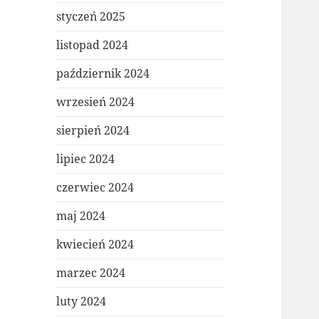
styczeń 2025
listopad 2024
październik 2024
wrzesień 2024
sierpień 2024
lipiec 2024
czerwiec 2024
maj 2024
kwiecień 2024
marzec 2024
luty 2024