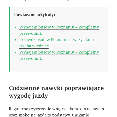
Powiązane artykuły:
Wynajem busów w Poznaniu – kompletny
przewodnik
Przewóz osób w Poznaniu – wszystko co
trzeba wiedzieć
Wynajem busów w Poznaniu – kompletny
przewodnik
Codzienne nawyki poprawiające
wygodę jazdy
Regularne czyszczenie wnętrza, kontrola ustawień
oraz spokojna jazda to podstawy. Unikanie