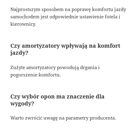
Najprostszym sposobem na poprawę komfortu jazdy
samochodem jest odpowiednie ustawienie fotela i
kierownicy.
Czy amortyzatory wpływają na komfort
jazdy?
Zużyte amortyzatory powodują drgania i
pogorszenie komfortu.
Czy wybór opon ma znaczenie dla
wygody?
Warto zwrócić uwagę na parametry producenta.