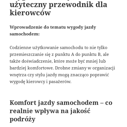
użyteczny przewodnik dla
kierowców
Wprowadzenie do tematu wygody jazdy
samochodem:
Codzienne użytkowanie samochodu to nie tylko
przemieszczanie się z punktu A do punktu B, ale
także doświadczenie, które może być mniej lub
bardziej komfortowe. Drobne zmiany w organizacji
wnętrza czy stylu jazdy mogą znacząco poprawić
wygodę kierowcy i pasażerów.
Komfort jazdy samochodem – co
realnie wpływa na jakość
podróży