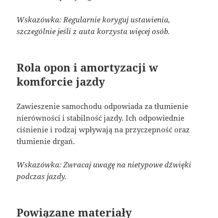
Wskazówka: Regularnie koryguj ustawienia,
szczególnie jeśli z auta korzysta więcej osób.
Rola opon i amortyzacji w
komforcie jazdy
Zawieszenie samochodu odpowiada za tłumienie
nierówności i stabilność jazdy. Ich odpowiednie
ciśnienie i rodzaj wpływają na przyczepność oraz
tłumienie drgań.
Wskazówka: Zwracaj uwagę na nietypowe dźwięki
podczas jazdy.
Powiązane materiały