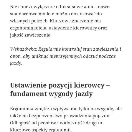
Nie chodzi wyłącznie o luksusowe auta – nawet
standardowe modele można dostosować do
własnych potrzeb. Kluczowe znaczenie ma
ergonomia fotela, ustawienie kierownicy oraz
jakość zawieszenia.
Wskazówka: Regularnie kontroluj stan zawieszenia i
opon, aby uniknąć nieprzyjemnych odczuć podczas
jazdy.
Ustawienie pozycji kierowcy –
fundament wygody jazdy
Ergonomia wnętrza wpływa nie tylko na wygodę, ale
także na bezpieczeństwo prowadzenia pojazdu.
Odległość od pedałów i widoczność drogi to
kluczowe aspekty ergonomii.