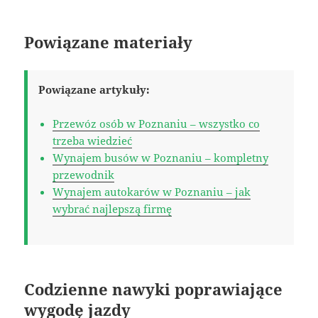
Powiązane materiały
Powiązane artykuły:
Przewóz osób w Poznaniu – wszystko co
trzeba wiedzieć
Wynajem busów w Poznaniu – kompletny
przewodnik
Wynajem autokarów w Poznaniu – jak
wybrać najlepszą firmę
Codzienne nawyki poprawiające
wygodę jazdy