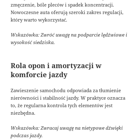
zmęczenie, bóle pleców i spadek koncentracji.
Nowoczesne auta oferują szeroki zakres regulacji,
który warto wykorzystać.
Wskazówka: Zwróć uwagę na podparcie lędźwiowe i
wysokość siedziska.
Rola opon i amortyzacji w
komforcie jazdy
Zawieszenie samochodu odpowiada za tłumienie
nierówności i stabilność jazdy. W praktyce oznacza
to, że regularna kontrola tych elementów jest
niezbędna.
Wskazówka: Zwracaj uwagę na nietypowe dźwięki
podczas jazdy.