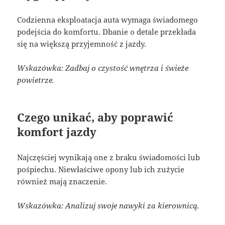
Codzienna eksploatacja auta wymaga świadomego
podejścia do komfortu. Dbanie o detale przekłada
się na większą przyjemność z jazdy.
Wskazówka: Zadbaj o czystość wnętrza i świeże
powietrze.
Czego unikać, aby poprawić
komfort jazdy
Najczęściej wynikają one z braku świadomości lub
pośpiechu. Niewłaściwe opony lub ich zużycie
również mają znaczenie.
Wskazówka: Analizuj swoje nawyki za kierownicą.