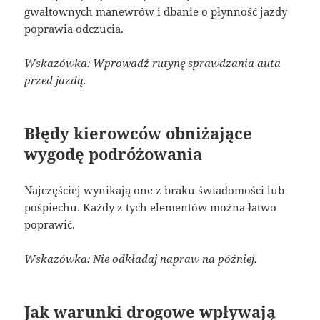
gwałtownych manewrów i dbanie o płynność jazdy
poprawia odczucia.
Wskazówka: Wprowadź rutynę sprawdzania auta
przed jazdą.
Błędy kierowców obniżające
wygodę podróżowania
Najczęściej wynikają one z braku świadomości lub
pośpiechu. Każdy z tych elementów można łatwo
poprawić.
Wskazówka: Nie odkładaj napraw na później.
Jak warunki drogowe wpływają