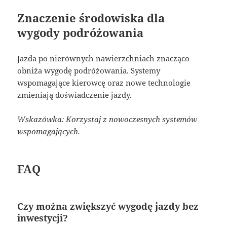
Znaczenie środowiska dla
wygody podróżowania
Jazda po nierównych nawierzchniach znacząco
obniża wygodę podróżowania. Systemy
wspomagające kierowcę oraz nowe technologie
zmieniają doświadczenie jazdy.
Wskazówka: Korzystaj z nowoczesnych systemów
wspomagających.
FAQ
Czy można zwiększyć wygodę jazdy bez
inwestycji?