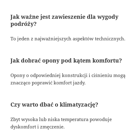
Jak ważne jest zawieszenie dla wygody
podróży?
To jeden z najważniejszych aspektów technicznych.
Jak dobrać opony pod kątem komfortu?
Opony o odpowiedniej konstrukcji i ciśnieniu mogą
znacząco poprawić komfort jazdy.
Czy warto dbać o klimatyzację?
Zbyt wysoka lub niska temperatura powoduje
dyskomfort i zmęczenie.