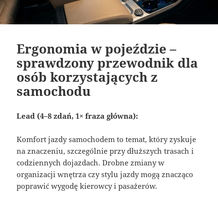
Ergonomia w pojeździe –
sprawdzony przewodnik dla
osób korzystających z
samochodu
Lead (4–8 zdań, 1× fraza główna):
Komfort jazdy samochodem to temat, który zyskuje
na znaczeniu, szczególnie przy dłuższych trasach i
codziennych dojazdach. Drobne zmiany w
organizacji wnętrza czy stylu jazdy mogą znacząco
poprawić wygodę kierowcy i pasażerów.