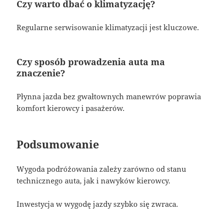
Czy warto dbać o klimatyzację?
Regularne serwisowanie klimatyzacji jest kluczowe.
Czy sposób prowadzenia auta ma
znaczenie?
Płynna jazda bez gwałtownych manewrów poprawia
komfort kierowcy i pasażerów.
Podsumowanie
Wygoda podróżowania zależy zarówno od stanu
technicznego auta, jak i nawyków kierowcy.
Inwestycja w wygodę jazdy szybko się zwraca.