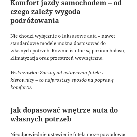
Komfort jazdy samochodem – od
czego zależy wygoda
podróżowania
Nie chodzi wyłącznie o luksusowe auta – nawet
standardowe modele można dostosować do
własnych potrzeb. Równie istotne są poziom hałasu,
klimatyzacja oraz przestrzeń wewnętrzna.
Wskazówka: Zacznij od ustawienia fotela i
kierownicy – to najprostszy sposób na poprawę
komfortu.
Jak dopasować wnętrze auta do
własnych potrzeb
Nieodpowiednie ustawienie fotela może powodować