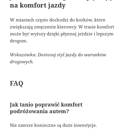
na komfort jazdy
W miastach często dochodzi do korków, które
zwiększają zmęczenie kierowcy. W trasie komfort
może być wyższy dzięki płynnej jeździe i lepszym
drogom.
Wskazówka: Dostosuj styl jazdy do warunków
drogowych.
FAQ
Jak tanio poprawić komfort
podróżowania autem?
Nie zawsze konieczne są duże inwestycje.