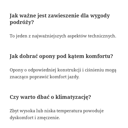
Jak ważne jest zawieszenie dla wygody
podróży?
To jeden z najważniejszych aspektów technicznych.
Jak dobrać opony pod kątem komfortu?
Opony o odpowiedniej konstrukcji i ciśnieniu mogą
znacząco poprawić komfort jazdy.
Czy warto dbać o klimatyzację?
Zbyt wysoka lub niska temperatura powoduje
dyskomfort i zmęczenie.