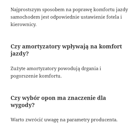
Najprostszym sposobem na poprawę komfortu jazdy
samochodem jest odpowiednie ustawienie fotela i
kierownicy.
Czy amortyzatory wpływają na komfort
jazdy?
Zużyte amortyzatory powodują drgania i
pogorszenie komfortu.
Czy wybór opon ma znaczenie dla
wygody?
Warto zwrócić uwagę na parametry producenta.