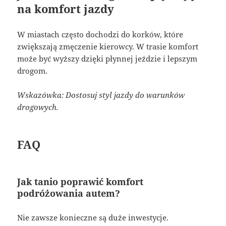
na komfort jazdy
W miastach często dochodzi do korków, które
zwiększają zmęczenie kierowcy. W trasie komfort
może być wyższy dzięki płynnej jeździe i lepszym
drogom.
Wskazówka: Dostosuj styl jazdy do warunków
drogowych.
FAQ
Jak tanio poprawić komfort
podróżowania autem?
Nie zawsze konieczne są duże inwestycje.