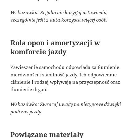
Wskazówka: Regularnie koryguj ustawienia,
szczególnie jeśli z auta korzysta więcej osób.
Rola opon i amortyzacji w
komforcie jazdy
Zawieszenie samochodu odpowiada za tłumienie
nierówności i stabilność jazdy. Ich odpowiednie
ciśnienie i rodzaj wpływają na przyczepność oraz
tłumienie drgań.
Wskazówka: Zwracaj uwagę na nietypowe dźwięki
podczas jazdy.
Powiązane materiały