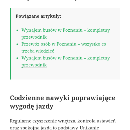
Powiązane artykuły:
Wynajem busów w Poznaniu – kompletny
przewodnik
Przewóz osób w Poznaniu – wszystko co
trzeba wiedzieć
Wynajem busów w Poznaniu – kompletny
przewodnik
Codzienne nawyki poprawiające
wygodę jazdy
Regularne czyszczenie wnętrza, kontrola ustawień
oraz spokojna jazda to podstawy. Unikanie