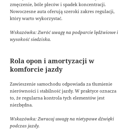
zmęczenie, bóle pleców i spadek koncentracji.
Nowoczesne auta oferują szeroki zakres regulacji,
który warto wykorzystać.
Wskazówka: Zwróć uwagę na podparcie lędźwiowe i
wysokość siedziska.
Rola opon i amortyzacji w
komforcie jazdy
Zawieszenie samochodu odpowiada za tłumienie
nierówności i stabilność jazdy. W praktyce oznacza
to, że regularna kontrola tych elementów jest
niezbędna.
Wskazówka: Zwracaj uwagę na nietypowe dźwięki
podczas jazdy.