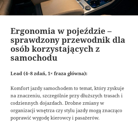
Ergonomia w pojeździe –
sprawdzony przewodnik dla
osób korzystających z
samochodu
Lead (4–8 zdań, 1× fraza główna):
Komfort jazdy samochodem to temat, który zyskuje
na znaczeniu, szczególnie przy dłuższych trasach i
codziennych dojazdach. Drobne zmiany w
organizacji wnętrza czy stylu jazdy mogą znacząco
poprawić wygodę kierowcy i pasażerów.