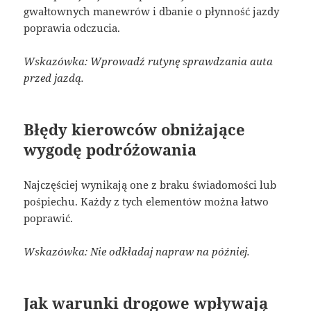
gwałtownych manewrów i dbanie o płynność jazdy
poprawia odczucia.
Wskazówka: Wprowadź rutynę sprawdzania auta
przed jazdą.
Błędy kierowców obniżające
wygodę podróżowania
Najczęściej wynikają one z braku świadomości lub
pośpiechu. Każdy z tych elementów można łatwo
poprawić.
Wskazówka: Nie odkładaj napraw na później.
Jak warunki drogowe wpływają