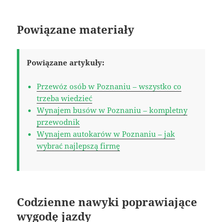
Powiązane materiały
Powiązane artykuły:
Przewóz osób w Poznaniu – wszystko co
trzeba wiedzieć
Wynajem busów w Poznaniu – kompletny
przewodnik
Wynajem autokarów w Poznaniu – jak
wybrać najlepszą firmę
Codzienne nawyki poprawiające
wygodę jazdy