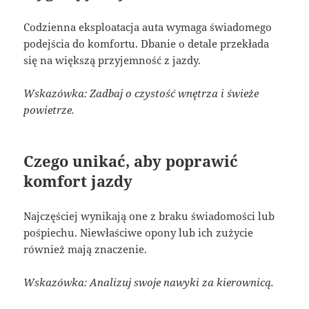
Codzienna eksploatacja auta wymaga świadomego
podejścia do komfortu. Dbanie o detale przekłada
się na większą przyjemność z jazdy.
Wskazówka: Zadbaj o czystość wnętrza i świeże
powietrze.
Czego unikać, aby poprawić
komfort jazdy
Najczęściej wynikają one z braku świadomości lub
pośpiechu. Niewłaściwe opony lub ich zużycie
również mają znaczenie.
Wskazówka: Analizuj swoje nawyki za kierownicą.