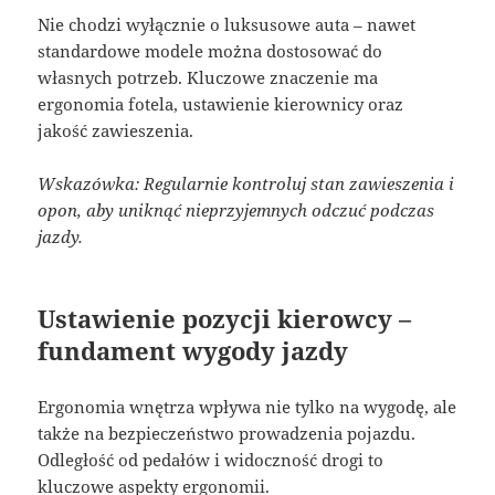
Nie chodzi wyłącznie o luksusowe auta – nawet
standardowe modele można dostosować do
własnych potrzeb. Kluczowe znaczenie ma
ergonomia fotela, ustawienie kierownicy oraz
jakość zawieszenia.
Wskazówka: Regularnie kontroluj stan zawieszenia i
opon, aby uniknąć nieprzyjemnych odczuć podczas
jazdy.
Ustawienie pozycji kierowcy –
fundament wygody jazdy
Ergonomia wnętrza wpływa nie tylko na wygodę, ale
także na bezpieczeństwo prowadzenia pojazdu.
Odległość od pedałów i widoczność drogi to
kluczowe aspekty ergonomii.