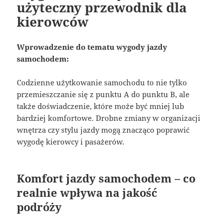
użyteczny przewodnik dla
kierowców
Wprowadzenie do tematu wygody jazdy
samochodem:
Codzienne użytkowanie samochodu to nie tylko
przemieszczanie się z punktu A do punktu B, ale
także doświadczenie, które może być mniej lub
bardziej komfortowe. Drobne zmiany w organizacji
wnętrza czy stylu jazdy mogą znacząco poprawić
wygodę kierowcy i pasażerów.
Komfort jazdy samochodem – co
realnie wpływa na jakość
podróży