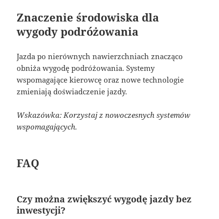
Znaczenie środowiska dla
wygody podróżowania
Jazda po nierównych nawierzchniach znacząco
obniża wygodę podróżowania. Systemy
wspomagające kierowcę oraz nowe technologie
zmieniają doświadczenie jazdy.
Wskazówka: Korzystaj z nowoczesnych systemów
wspomagających.
FAQ
Czy można zwiększyć wygodę jazdy bez
inwestycji?