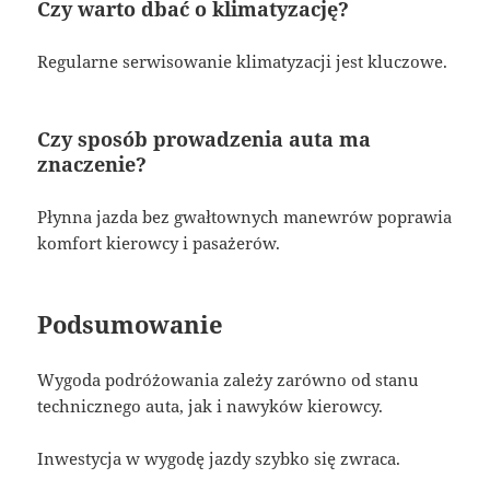
Czy warto dbać o klimatyzację?
Regularne serwisowanie klimatyzacji jest kluczowe.
Czy sposób prowadzenia auta ma
znaczenie?
Płynna jazda bez gwałtownych manewrów poprawia
komfort kierowcy i pasażerów.
Podsumowanie
Wygoda podróżowania zależy zarówno od stanu
technicznego auta, jak i nawyków kierowcy.
Inwestycja w wygodę jazdy szybko się zwraca.