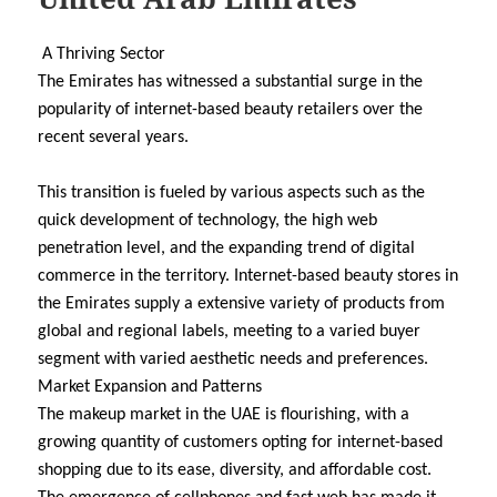
A Thriving Sector
The Emirates has witnessed a substantial surge in the
popularity of internet-based beauty retailers over the
recent several years.
This transition is fueled by various aspects such as the
quick development of technology, the high web
penetration level, and the expanding trend of digital
commerce in the territory. Internet-based beauty stores in
the Emirates supply a extensive variety of products from
global and regional labels, meeting to a varied buyer
segment with varied aesthetic needs and preferences.
Market Expansion and Patterns
The makeup market in the UAE is flourishing, with a
growing quantity of customers opting for internet-based
shopping due to its ease, diversity, and affordable cost.