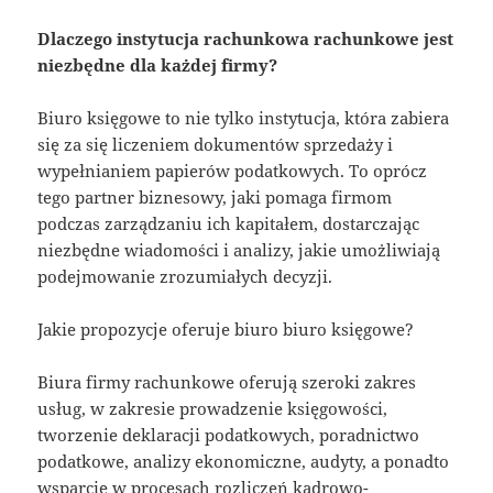
Dlaczego instytucja rachunkowa rachunkowe jest
niezbędne dla każdej firmy?
Biuro księgowe to nie tylko instytucja, która zabiera
się za się liczeniem dokumentów sprzedaży i
wypełnianiem papierów podatkowych. To oprócz
tego partner biznesowy, jaki pomaga firmom
podczas zarządzaniu ich kapitałem, dostarczając
niezbędne wiadomości i analizy, jakie umożliwiają
podejmowanie zrozumiałych decyzji.
Jakie propozycje oferuje biuro biuro księgowe?
Biura firmy rachunkowe oferują szeroki zakres
usług, w zakresie prowadzenie księgowości,
tworzenie deklaracji podatkowych, poradnictwo
podatkowe, analizy ekonomiczne, audyty, a ponadto
wsparcie w procesach rozliczeń kadrowo-