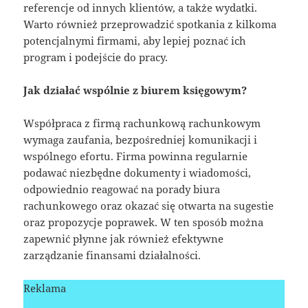
referencje od innych klientów, a także wydatki.
Warto również przeprowadzić spotkania z kilkoma
potencjalnymi firmami, aby lepiej poznać ich
program i podejście do pracy.
Jak działać wspólnie z biurem księgowym?
Współpraca z firmą rachunkową rachunkowym
wymaga zaufania, bezpośredniej komunikacji i
wspólnego efortu. Firma powinna regularnie
podawać niezbędne dokumenty i wiadomości,
odpowiednio reagować na porady biura
rachunkowego oraz okazać się otwarta na sugestie
oraz propozycje poprawek. W ten sposób można
zapewnić płynne jak również efektywne
zarządzanie finansami działalności.
Reklama