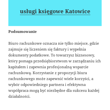
usługi księgowe Katowice
Podsumowanie
Biuro rachunkowe oznacza nie tylko miejsce, gdzie
zajmuje się liczeniem się faktury i wypełnia
dokumenty podatkowe. To towarzysz biznesowy,
który pomaga przedsiębiorstwom w zarządzaniu ich
kapitałem i zapewnia profesjonalną wsparcie
rachunkową. Korzystanie z propozycji biura
rachunkowego może zapewnić wiele korzyści, a
wybór odpowiedniego partnera i efektywna
współpraca mogą być niezbędne dla sukcesu każdej
działalności.