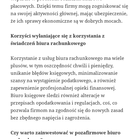
płacowych. Dzięki temu firmy mogą zogniskować się
na swojej aktywności głównej, mając ubezpieczenie,
że ich sprawy ekonomiczne są w dobrych mocach.
Korzyści wyłaniające się z korzystania z
świadczeń biura rachunkowego
Korzystanie z usług biura rachunkowego ma wiele
plusów, w tym oszczędność chwili i pieniędzy,
unikanie błędów księgowych, minimalizowanie
szansy na wystąpienie podatkowego, a również
zapewnienie profesjonalnej opieki finansowej.
Biuro księgowe śledzi również alteracje w
przepisach opodatkowania i regulacjach, coś, co
pozwala firmom na zgodność się do nowych zasad
bez zbędnego napięcia i zagrożenia.
Czy warto zainwestować w pozafirmowe biuro