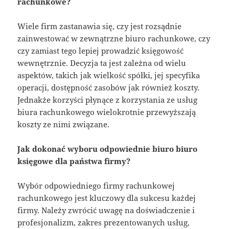
rachunkowe?
Wiele firm zastanawia się, czy jest rozsądnie
zainwestować w zewnątrzne biuro rachunkowe, czy
czy zamiast tego lepiej prowadzić księgowość
wewnętrznie. Decyzja ta jest zależna od wielu
aspektów, takich jak wielkość spółki, jej specyfika
operacji, dostępność zasobów jak również koszty.
Jednakże korzyści płynące z korzystania ze usług
biura rachunkowego wielokrotnie przewyższają
koszty ze nimi związane.
Jak dokonać wyboru odpowiednie biuro biuro
księgowe dla państwa firmy?
Wybór odpowiedniego firmy rachunkowej
rachunkowego jest kluczowy dla sukcesu każdej
firmy. Należy zwrócić uwagę na doświadczenie i
profesjonalizm, zakres prezentowanych usług,