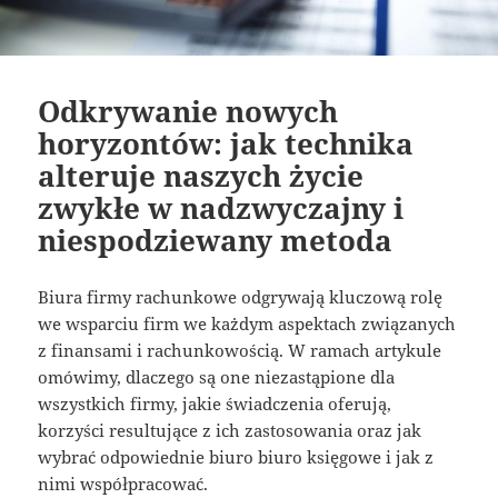
Odkrywanie nowych
horyzontów: jak technika
alteruje naszych życie
zwykłe w nadzwyczajny i
niespodziewany metoda
Biura firmy rachunkowe odgrywają kluczową rolę
we wsparciu firm we każdym aspektach związanych
z finansami i rachunkowością. W ramach artykule
omówimy, dlaczego są one niezastąpione dla
wszystkich firmy, jakie świadczenia oferują,
korzyści resultujące z ich zastosowania oraz jak
wybrać odpowiednie biuro biuro księgowe i jak z
nimi współpracować.