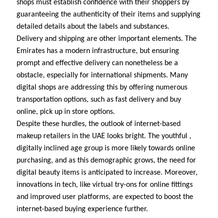
shops must establish confidence with their shoppers by
guaranteeing the authenticity of their items and supplying
detailed details about the labels and substances.
Delivery and shipping are other important elements. The
Emirates has a modern infrastructure, but ensuring
prompt and effective delivery can nonetheless be a
obstacle, especially for international shipments. Many
digital shops are addressing this by offering numerous
transportation options, such as fast delivery and buy
online, pick up in store options.
Despite these hurdles, the outlook of internet-based
makeup retailers in the UAE looks bright. The youthful ,
digitally inclined age group is more likely towards online
purchasing, and as this demographic grows, the need for
digital beauty items is anticipated to increase. Moreover,
innovations in tech, like virtual try-ons for online fittings
and improved user platforms, are expected to boost the
internet-based buying experience further.