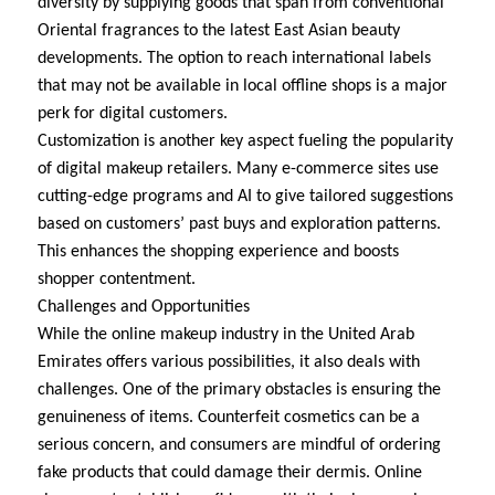
diversity by supplying goods that span from conventional
Oriental fragrances to the latest East Asian beauty
developments. The option to reach international labels
that may not be available in local offline shops is a major
perk for digital customers.
Customization is another key aspect fueling the popularity
of digital makeup retailers. Many e-commerce sites use
cutting-edge programs and AI to give tailored suggestions
based on customers’ past buys and exploration patterns.
This enhances the shopping experience and boosts
shopper contentment.
Challenges and Opportunities
While the online makeup industry in the United Arab
Emirates offers various possibilities, it also deals with
challenges. One of the primary obstacles is ensuring the
genuineness of items. Counterfeit cosmetics can be a
serious concern, and consumers are mindful of ordering
fake products that could damage their dermis. Online