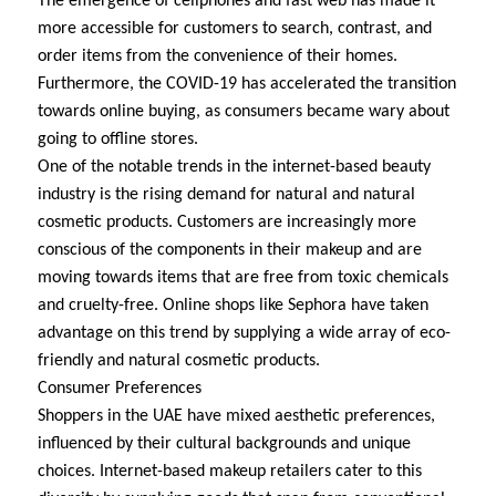
The emergence of cellphones and fast web has made it
more accessible for customers to search, contrast, and
order items from the convenience of their homes.
Furthermore, the COVID-19 has accelerated the transition
towards online buying, as consumers became wary about
going to offline stores.
One of the notable trends in the internet-based beauty
industry is the rising demand for natural and natural
cosmetic products. Customers are increasingly more
conscious of the components in their makeup and are
moving towards items that are free from toxic chemicals
and cruelty-free. Online shops like Sephora have taken
advantage on this trend by supplying a wide array of eco-
friendly and natural cosmetic products.
Consumer Preferences
Shoppers in the UAE have mixed aesthetic preferences,
influenced by their cultural backgrounds and unique
choices. Internet-based makeup retailers cater to this